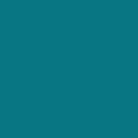
 in België - de perfecte partner voor jou. In minder dan 3 dagen