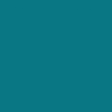
Gratis huishoudhulp offerte aanvragen